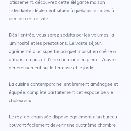
lotissement, découvrez cette élégante maison
individuelle idéalement située à quelques minutes à
pied du centre-ville.
Dès l'entrée, vous serez séduits par les volumes, la
luminosité et les prestations. Le vaste séjour,
agrémenté d'un superbe parquet massif en chêne à
bâtons rompus et d'une cheminée en pierre, s'ouvre
généreusement sur la terrasse et le jardin.
La cuisine contemporaine, entièrement aménagée et
équipée, complète parfaitement cet espace de vie
chaleureux.
Le rez-de-chaussée dispose également d'un bureau
pouvant facilement devenir une quatrième chambre,