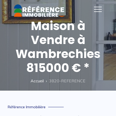
Maison à
Vendre à
Wambrechies
815000 € *
Accueil
3820-REFERENCE
Référence Immobilière