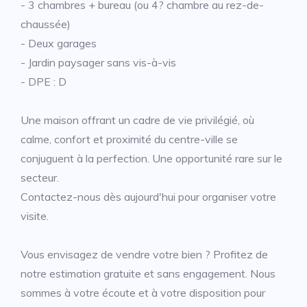
- 3 chambres + bureau (ou 4? chambre au rez-de-
chaussée)
- Deux garages
- Jardin paysager sans vis-à-vis
- DPE : D
Une maison offrant un cadre de vie privilégié, où
calme, confort et proximité du centre-ville se
conjuguent à la perfection. Une opportunité rare sur le
secteur.
Contactez-nous dès aujourd'hui pour organiser votre
visite.
Vous envisagez de vendre votre bien ? Profitez de
notre estimation gratuite et sans engagement. Nous
sommes à votre écoute et à votre disposition pour