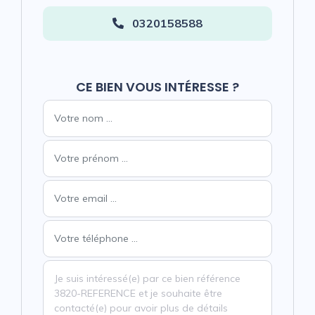
0320158588
CE BIEN VOUS INTÉRESSE ?