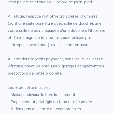
idéal pour le télétravail ou une vie de plain-pied.
À l'étage, l'espace nuit offre trois belles chambres
(dont une suite parentale avec salle de douche), une
vaste salle de bains équipée d'une douche à l'italienne
et d'une baignoire balnéo (travaux réalisés par
l'entreprise schelfhout), ainsi qu'une terrasse.
À l'extérieur, le jardin paysager, sans vis-à-vis, est un
véritable havre de paix. Deux garages complètent les
prestations de cette propriété.
Les + de cette maison :
- Maison individuelle hors lotissement
- Emplacement privilégié en fond d'allée privée
- À deux pas du centre de Wambrechies