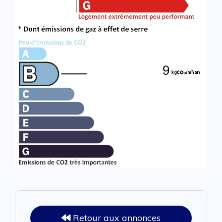
Retour aux annonces