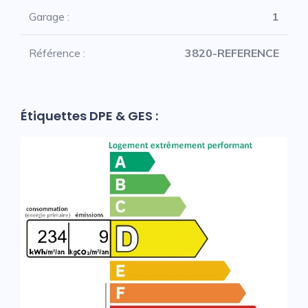
Garage :
1
Référence :
3820-REFERENCE
Étiquettes DPE & GES :