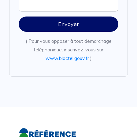
Envoyer
( Pour vous opposer à tout démarchage
téléphonique, inscrivez-vous sur
www.bloctel.gouv.fr
)