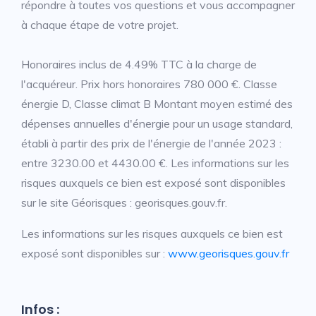
répondre à toutes vos questions et vous accompagner
à chaque étape de votre projet.
Honoraires inclus de 4.49% TTC à la charge de
l'acquéreur. Prix hors honoraires 780 000 €. Classe
énergie D, Classe climat B Montant moyen estimé des
dépenses annuelles d'énergie pour un usage standard,
établi à partir des prix de l'énergie de l'année 2023 :
entre 3230.00 et 4430.00 €. Les informations sur les
risques auxquels ce bien est exposé sont disponibles
sur le site Géorisques : georisques.gouv.fr.
Les informations sur les risques auxquels ce bien est
exposé sont disponibles sur :
www.georisques.gouv.fr
Infos :