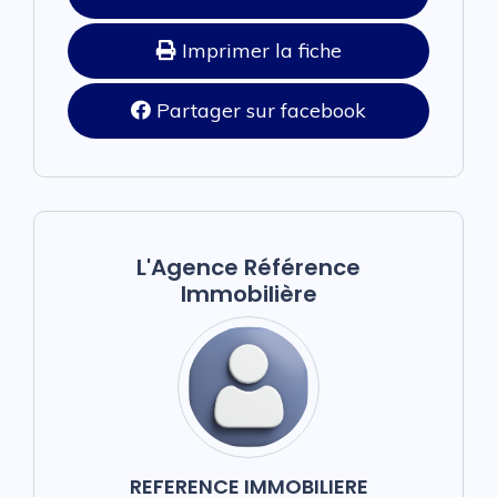
Imprimer la fiche
Partager sur facebook
L'Agence Référence
Immobilière
REFERENCE IMMOBILIERE