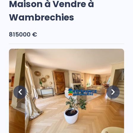
Maison à Vendre à
Wambrechies
815000 €