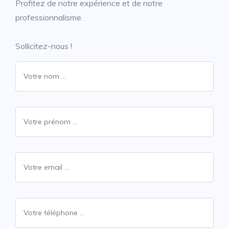
Profitez de notre expérience et de notre
professionnalisme.
Sollicitez-nous !