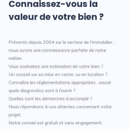
Connaissez-vous la
valeur de votre bien ?
Présents depuis 2004 sur le secteur de l'immobilier ,
nous avons une connaissance parfaite de notre
métier.
Vous souhaitez une estimation de votre bien ?
Un conseil sur sa mise en vente, ou en location ?
Connaître les réglementations appropriées , savoir
quels diagnostics sont à fournir ?
Quelles sont les démarches à accomplir ?
Nous répondrons à vos attentes concernant votre
projet.
Notre conseil est gratuit et sans engagement.