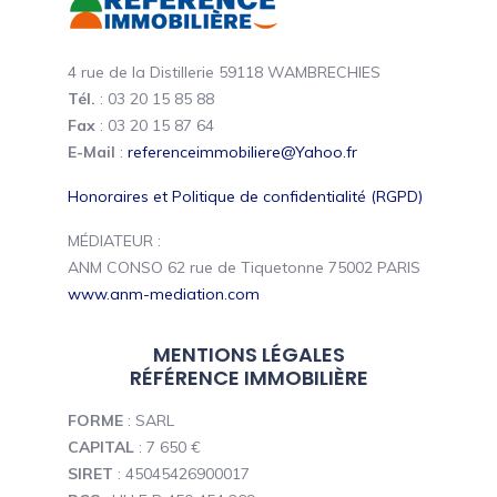
4 rue de la Distillerie 59118 WAMBRECHIES
Tél.
: 03 20 15 85 88
Fax
: 03 20 15 87 64
E-Mail
:
referenceimmobiliere@Yahoo.fr
Honoraires et Politique de confidentialité (RGPD)
MÉDIATEUR :
ANM CONSO 62 rue de Tiquetonne 75002 PARIS
www.anm-mediation.com
MENTIONS LÉGALES
RÉFÉRENCE IMMOBILIÈRE
FORME
: SARL
CAPITAL
: 7 650 €
SIRET
: 45045426900017