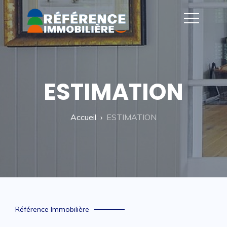
ESTIMATION
Accueil
ESTIMATION
Référence Immobilière