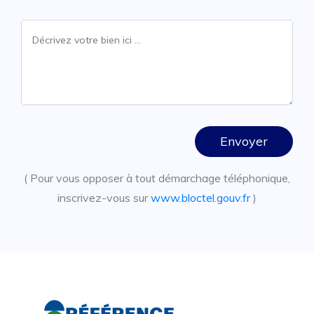
Envoyer
( Pour vous opposer à tout démarchage téléphonique,
inscrivez-vous sur
www.bloctel.gouv.fr
)